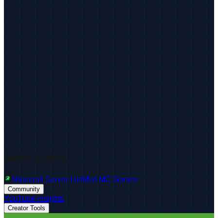
Main Links
Minecraft Server List
Mini MC Games
Community
YouTube insights
Creator Tools