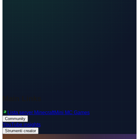
Main Links
Lista server Minecraft
Mini MC Games
Community
YouTube insights
Strumenti creator