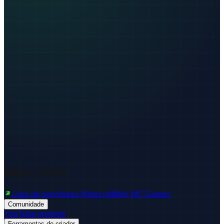
Main Links
Lista de servidores Minecraft
Mini MC Games
Comunidade
YouTube insights
Ferramentas do criador