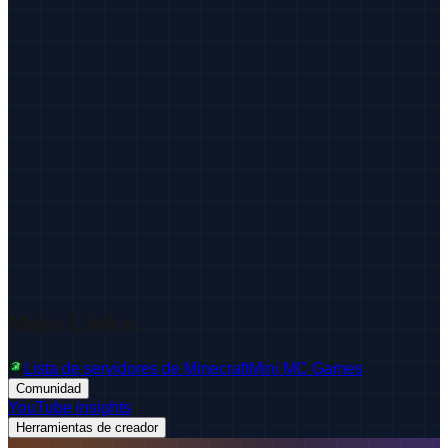
Main Links
Lista de servidores de Minecraft
Mini MC Games
Comunidad
YouTube insights
Herramientas de creador